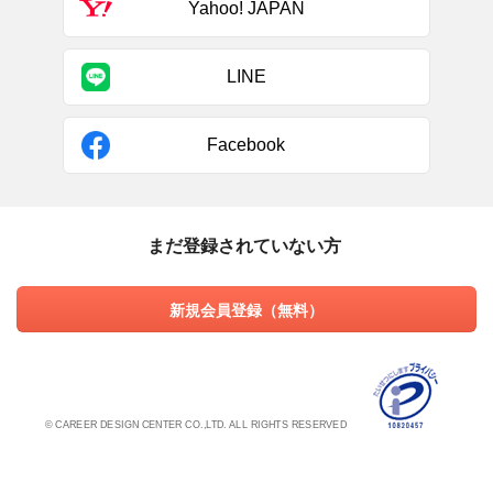
Yahoo! JAPAN
LINE
Facebook
まだ登録されていない方
新規会員登録（無料）
© CAREER DESIGN CENTER CO.,LTD. ALL RIGHTS RESERVED