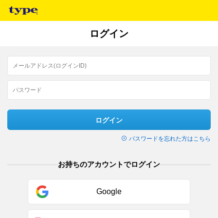
ログイン
ログイン
パスワードを忘れた方はこちら
お持ちのアカウントでログイン
Google