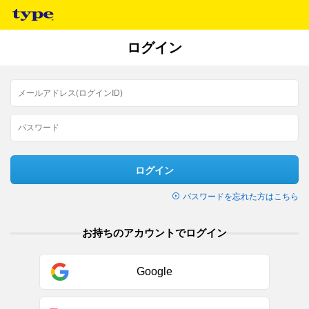
ログイン
ログイン
パスワードを忘れた方はこちら
お持ちのアカウントでログイン
Google