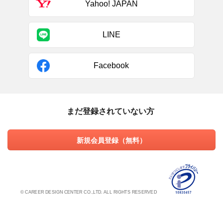
Yahoo! JAPAN
LINE
Facebook
まだ登録されていない方
新規会員登録（無料）
© CAREER DESIGN CENTER CO.,LTD. ALL RIGHTS RESERVED