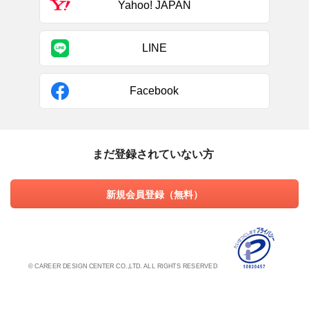
Yahoo! JAPAN
LINE
Facebook
まだ登録されていない方
新規会員登録（無料）
© CAREER DESIGN CENTER CO.,LTD. ALL RIGHTS RESERVED