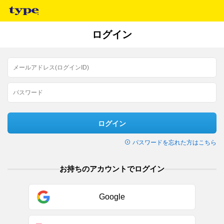
ログイン
ログイン
パスワードを忘れた方はこちら
お持ちのアカウントでログイン
Google