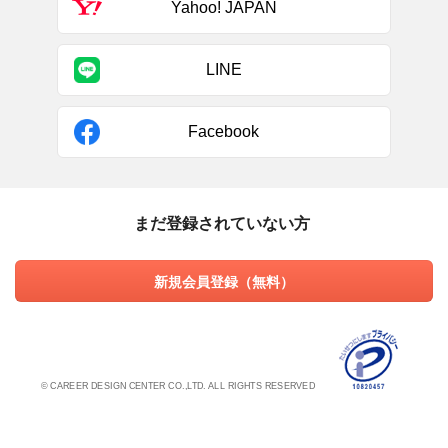
Yahoo! JAPAN
LINE
Facebook
まだ登録されていない方
新規会員登録（無料）
© CAREER DESIGN CENTER CO.,LTD. ALL RIGHTS RESERVED