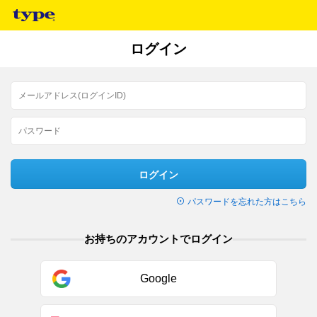
ログイン
ログイン
パスワードを忘れた方はこちら
お持ちのアカウントでログイン
Google