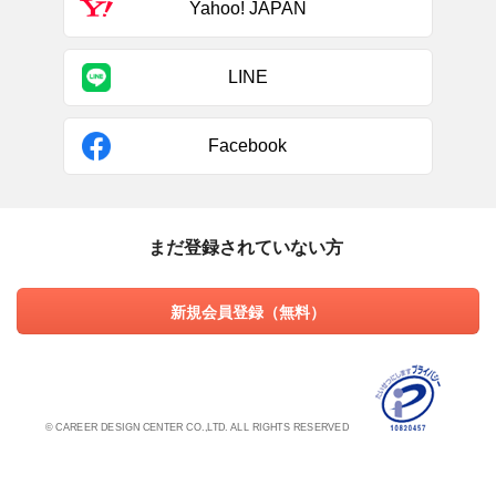
Yahoo! JAPAN
LINE
Facebook
まだ登録されていない方
新規会員登録（無料）
© CAREER DESIGN CENTER CO.,LTD. ALL RIGHTS RESERVED