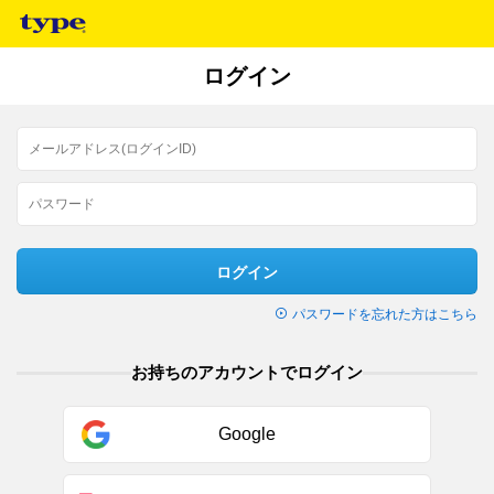
ログイン
ログイン
パスワードを忘れた方はこちら
お持ちのアカウントでログイン
Google