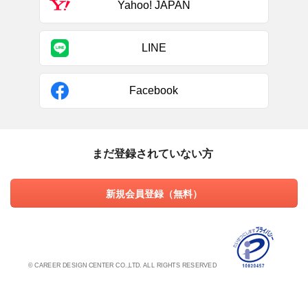
Yahoo! JAPAN
LINE
Facebook
まだ登録されていない方
新規会員登録（無料）
© CAREER DESIGN CENTER CO.,LTD. ALL RIGHTS RESERVED