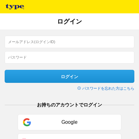
ログイン
ログイン
パスワードを忘れた方はこちら
お持ちのアカウントでログイン
Google