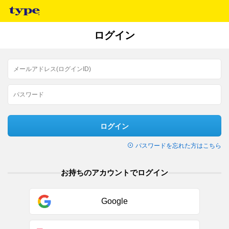
ログイン
ログイン
パスワードを忘れた方はこちら
お持ちのアカウントでログイン
Google