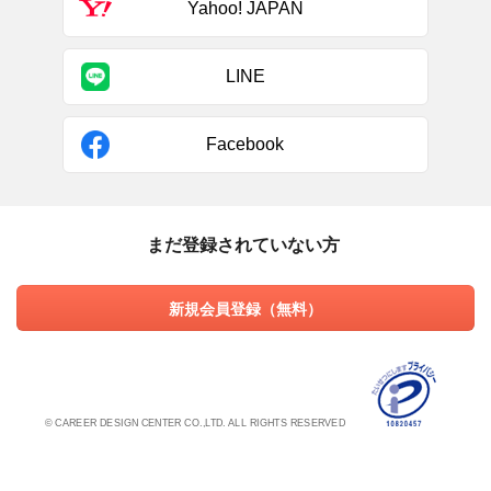
Yahoo! JAPAN
LINE
Facebook
まだ登録されていない方
新規会員登録（無料）
© CAREER DESIGN CENTER CO.,LTD. ALL RIGHTS RESERVED