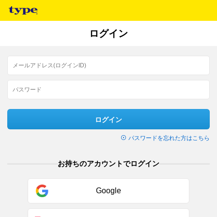
ログイン
ログイン
パスワードを忘れた方はこちら
お持ちのアカウントでログイン
Google