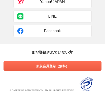
Yahoo! JAPAN
LINE
Facebook
まだ登録されていない方
新規会員登録（無料）
© CAREER DESIGN CENTER CO.,LTD. ALL RIGHTS RESERVED