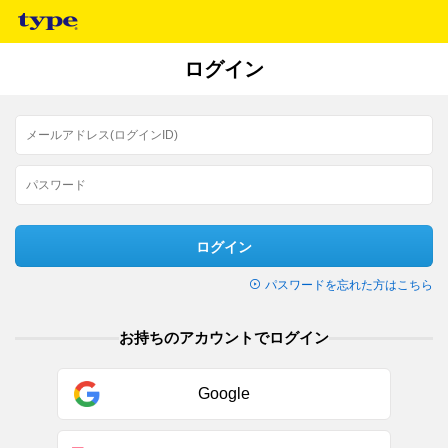
ログイン
ログイン
パスワードを忘れた方はこちら
お持ちのアカウントでログイン
Google