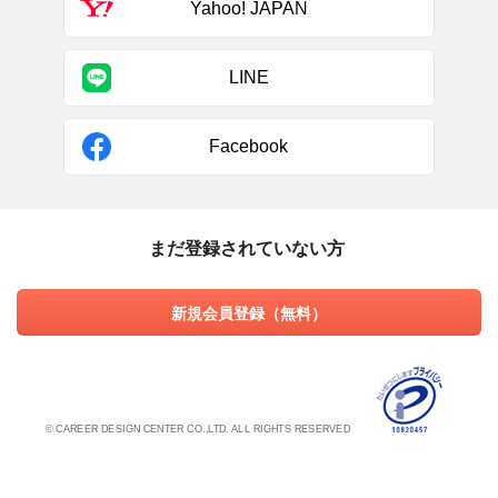
Yahoo! JAPAN
LINE
Facebook
まだ登録されていない方
新規会員登録（無料）
© CAREER DESIGN CENTER CO.,LTD. ALL RIGHTS RESERVED