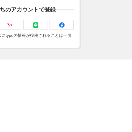
ちのアカウントで登録
にtypeの情報が投稿されることは一切