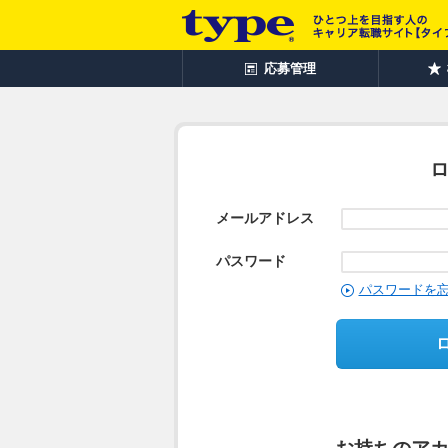
応募管理
メールアドレス
パスワード
パスワードを