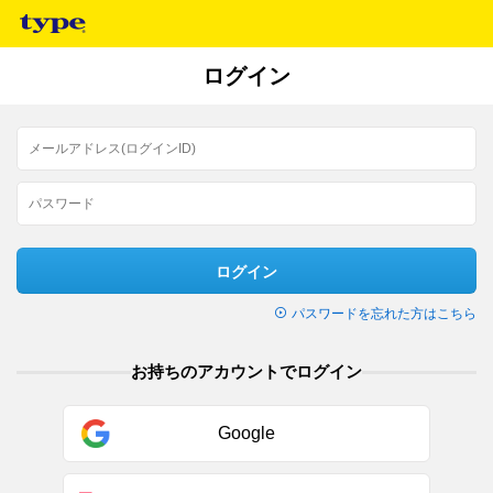
ログイン
ログイン
パスワードを忘れた方はこちら
お持ちのアカウントでログイン
Google