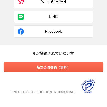
Yahoo! JAPAN
LINE
Facebook
まだ登録されていない方
新規会員登録（無料）
© CAREER DESIGN CENTER CO.,LTD. ALL RIGHTS RESERVED