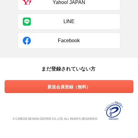
Yahoo! JAPAN
LINE
Facebook
まだ登録されていない方
新規会員登録（無料）
© CAREER DESIGN CENTER CO.,LTD. ALL RIGHTS RESERVED