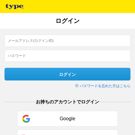
ログイン
ログイン
パスワードを忘れた方はこちら
お持ちのアカウントでログイン
Google