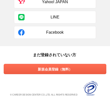
Yahoo! JAPAN
LINE
Facebook
まだ登録されていない方
新規会員登録（無料）
© CAREER DESIGN CENTER CO.,LTD. ALL RIGHTS RESERVED