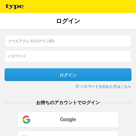
ログイン
ログイン
パスワードを忘れた方はこちら
お持ちのアカウントでログイン
Google