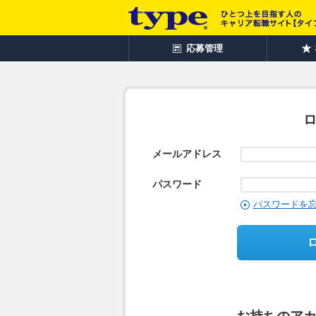
応募管理
メールアドレス
パスワード
パスワードを