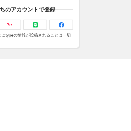
ちのアカウントで登録
にtypeの情報が投稿されることは一切