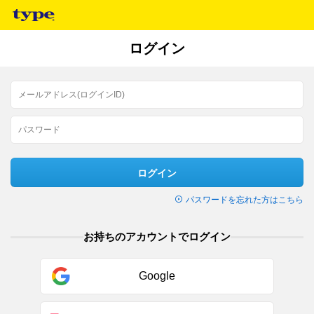
ログイン
ログイン
パスワードを忘れた方はこちら
お持ちのアカウントでログイン
Google