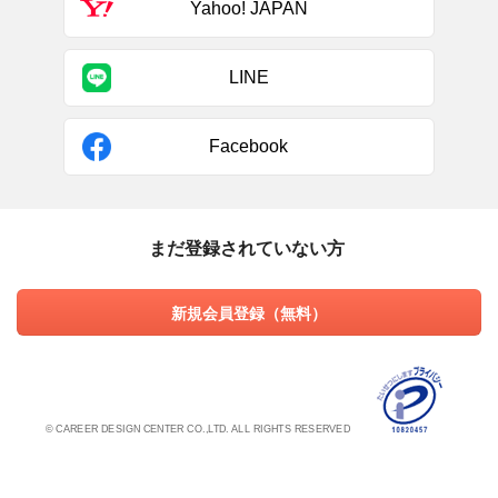
Yahoo! JAPAN
LINE
Facebook
まだ登録されていない方
新規会員登録（無料）
© CAREER DESIGN CENTER CO.,LTD. ALL RIGHTS RESERVED