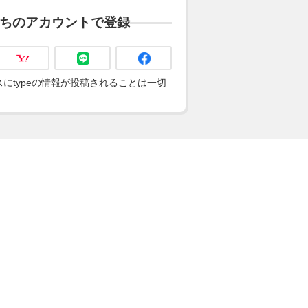
ちのアカウントで登録
にtypeの情報が投稿されることは一切