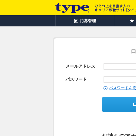
応募管理
メールアドレス
パスワード
パスワードを