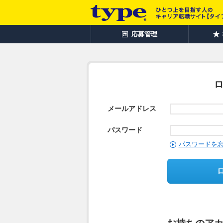
応募管理
メールアドレス
パスワード
パスワードを