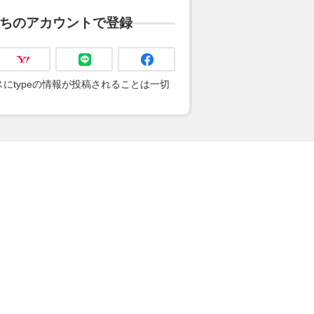
ちのアカウントで登録
にtypeの情報が投稿されることは一切