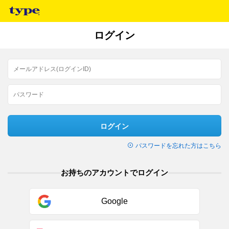
ログイン
ログイン
パスワードを忘れた方はこちら
お持ちのアカウントでログイン
Google