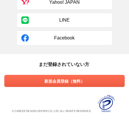
Yahoo! JAPAN
LINE
Facebook
まだ登録されていない方
新規会員登録（無料）
© CAREER DESIGN CENTER CO.,LTD. ALL RIGHTS RESERVED