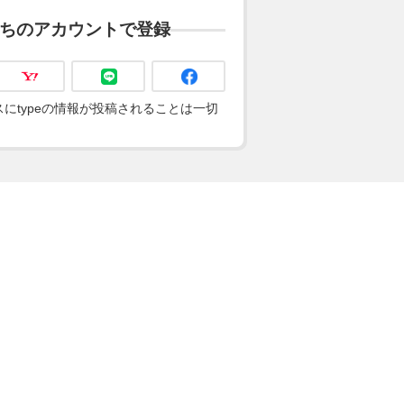
ちのアカウントで登録
にtypeの情報が投稿されることは一切