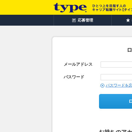
応募管理
メールアドレス
パスワード
パスワードを