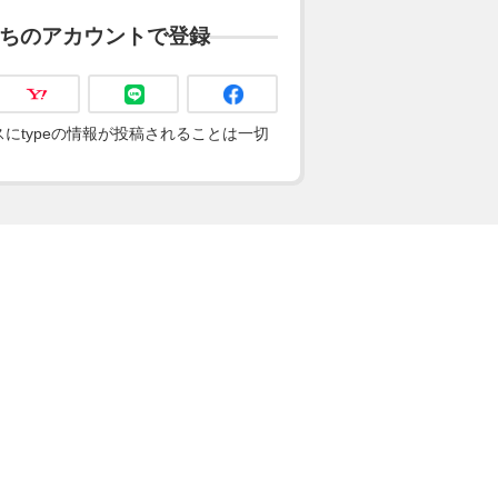
ちのアカウントで登録
にtypeの情報が投稿されることは一切