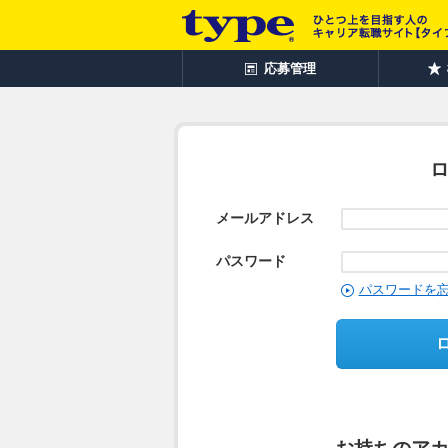
応募管理
メールアドレス
パスワード
パスワードを