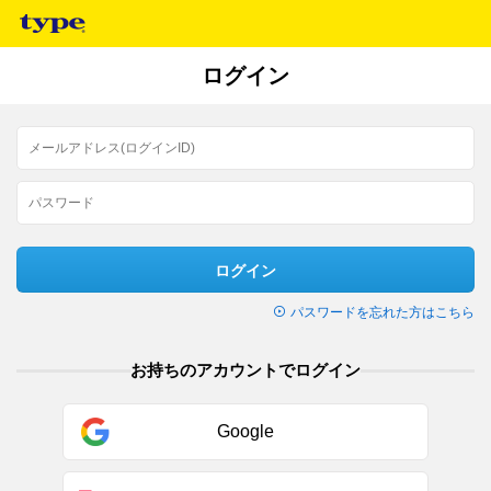
ログイン
ログイン
パスワードを忘れた方はこちら
お持ちのアカウントでログイン
Google