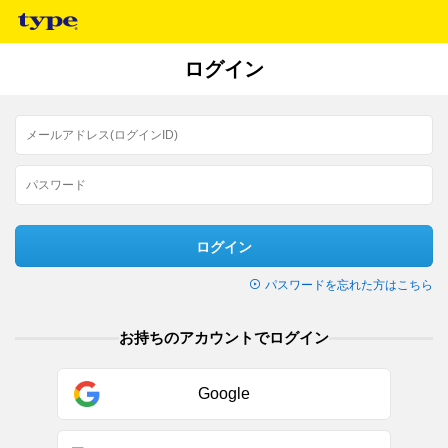
ログイン
ログイン
パスワードを忘れた方はこちら
お持ちのアカウントでログイン
Google