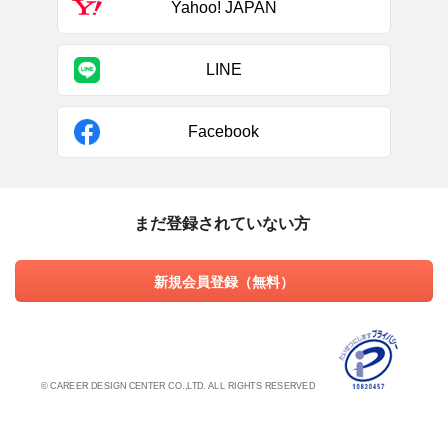
Yahoo! JAPAN
LINE
Facebook
まだ登録されていない方
新規会員登録（無料）
© CAREER DESIGN CENTER CO.,LTD. ALL RIGHTS RESERVED