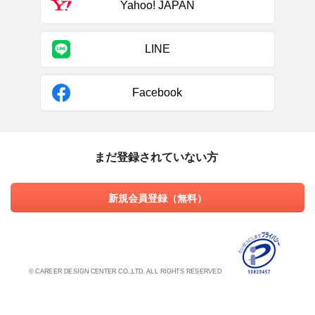
Yahoo! JAPAN
LINE
Facebook
まだ登録されていない方
新規会員登録（無料）
© CAREER DESIGN CENTER CO.,LTD. ALL RIGHTS RESERVED