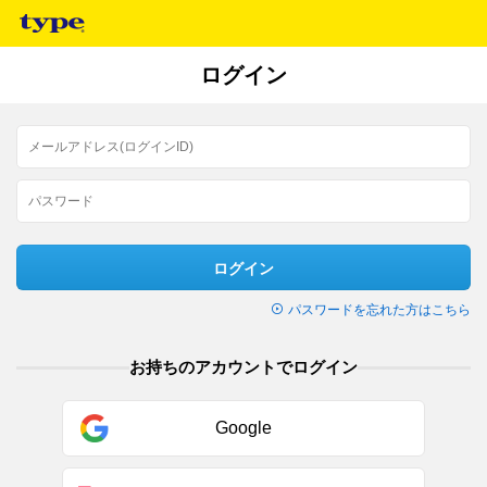
ログイン
ログイン
パスワードを忘れた方はこちら
お持ちのアカウントでログイン
Google