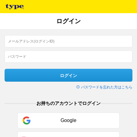
ログイン
ログイン
パスワードを忘れた方はこちら
お持ちのアカウントでログイン
Google