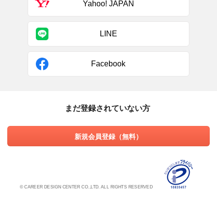
Yahoo! JAPAN
LINE
Facebook
まだ登録されていない方
新規会員登録（無料）
© CAREER DESIGN CENTER CO.,LTD. ALL RIGHTS RESERVED