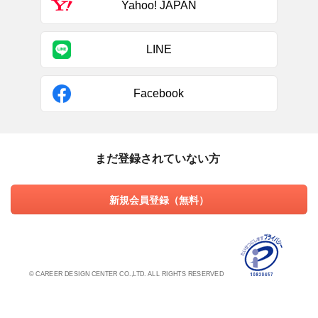
Yahoo! JAPAN
LINE
Facebook
まだ登録されていない方
新規会員登録（無料）
© CAREER DESIGN CENTER CO.,LTD. ALL RIGHTS RESERVED