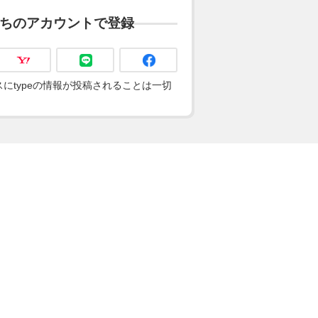
ちのアカウントで登録
にtypeの情報が投稿されることは一切