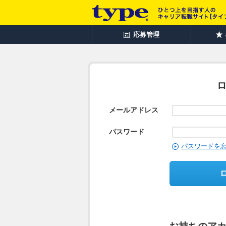
応募管理
メールアドレス
パスワード
パスワードを