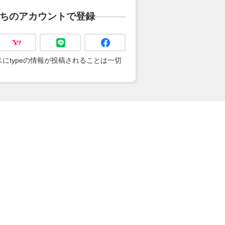
ちのアカウントで登録
にtypeの情報が投稿されることは一切