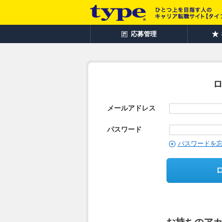
応募管理
メールアドレス
パスワード
パスワードを