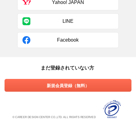
Yahoo! JAPAN
LINE
Facebook
まだ登録されていない方
新規会員登録（無料）
© CAREER DESIGN CENTER CO.,LTD. ALL RIGHTS RESERVED