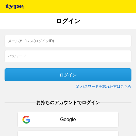
ログイン
ログイン
パスワードを忘れた方はこちら
お持ちのアカウントでログイン
Google