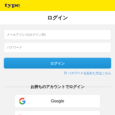
ログイン
ログイン
パスワードを忘れた方はこちら
お持ちのアカウントでログイン
Google