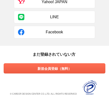
Yahoo! JAPAN
LINE
Facebook
まだ登録されていない方
新規会員登録（無料）
© CAREER DESIGN CENTER CO.,LTD. ALL RIGHTS RESERVED