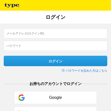
ログイン
ログイン
パスワードを忘れた方はこちら
お持ちのアカウントでログイン
Google