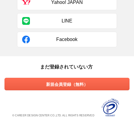
Yahoo! JAPAN
LINE
Facebook
まだ登録されていない方
新規会員登録（無料）
© CAREER DESIGN CENTER CO.,LTD. ALL RIGHTS RESERVED