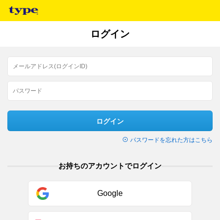
ログイン
ログイン
パスワードを忘れた方はこちら
お持ちのアカウントでログイン
Google