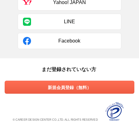
Yahoo! JAPAN
LINE
Facebook
まだ登録されていない方
新規会員登録（無料）
© CAREER DESIGN CENTER CO.,LTD. ALL RIGHTS RESERVED