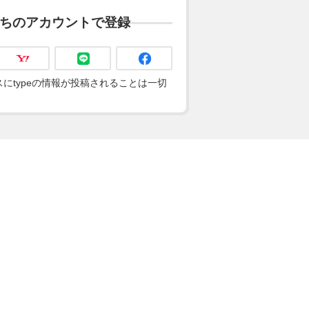
ちのアカウントで登録
にtypeの情報が投稿されることは一切