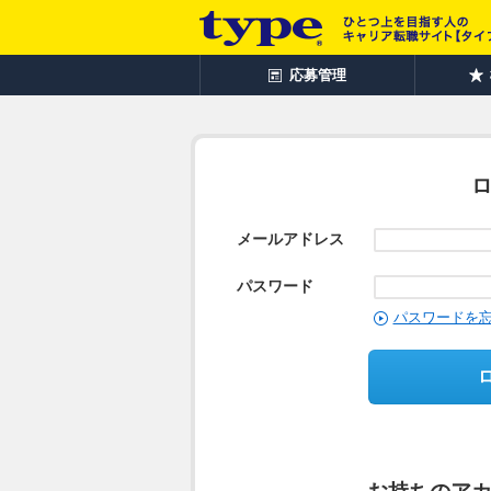
応募管理
メールアドレス
パスワード
パスワードを