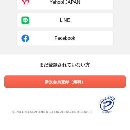
Yahoo! JAPAN
LINE
Facebook
まだ登録されていない方
新規会員登録（無料）
© CAREER DESIGN CENTER CO.,LTD. ALL RIGHTS RESERVED