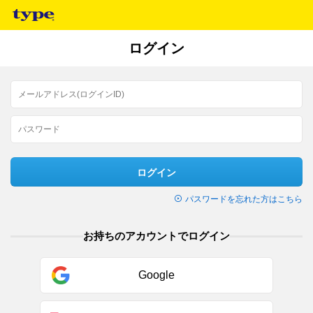
ログイン
ログイン
パスワードを忘れた方はこちら
お持ちのアカウントでログイン
Google