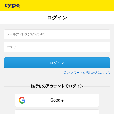
ログイン
ログイン
パスワードを忘れた方はこちら
お持ちのアカウントでログイン
Google