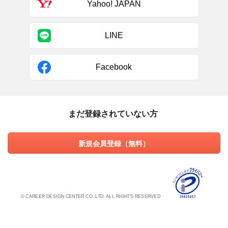
Yahoo! JAPAN
LINE
Facebook
まだ登録されていない方
新規会員登録（無料）
© CAREER DESIGN CENTER CO.,LTD. ALL RIGHTS RESERVED