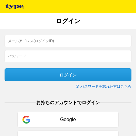
ログイン
ログイン
パスワードを忘れた方はこちら
お持ちのアカウントでログイン
Google