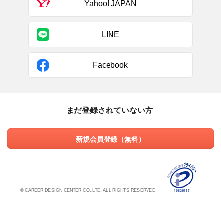
Yahoo! JAPAN
LINE
Facebook
まだ登録されていない方
新規会員登録（無料）
© CAREER DESIGN CENTER CO.,LTD. ALL RIGHTS RESERVED