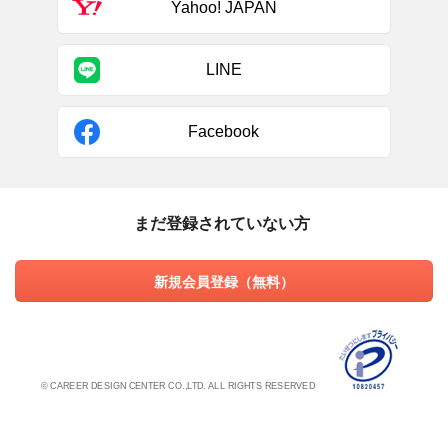
Yahoo! JAPAN
LINE
Facebook
まだ登録されていない方
新規会員登録（無料）
© CAREER DESIGN CENTER CO.,LTD. ALL RIGHTS RESERVED