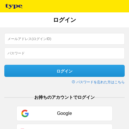
ログイン
ログイン
パスワードを忘れた方はこちら
お持ちのアカウントでログイン
Google