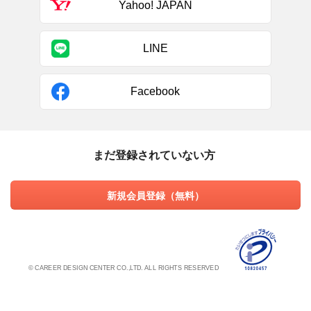
Yahoo! JAPAN
LINE
Facebook
まだ登録されていない方
新規会員登録（無料）
© CAREER DESIGN CENTER CO.,LTD. ALL RIGHTS RESERVED