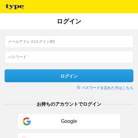
ログイン
ログイン
パスワードを忘れた方はこちら
お持ちのアカウントでログイン
Google