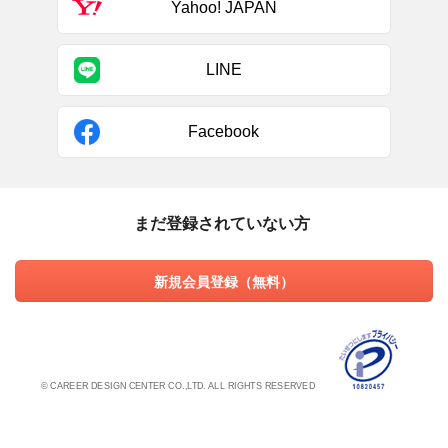
Yahoo! JAPAN
LINE
Facebook
まだ登録されていない方
新規会員登録（無料）
© CAREER DESIGN CENTER CO.,LTD. ALL RIGHTS RESERVED