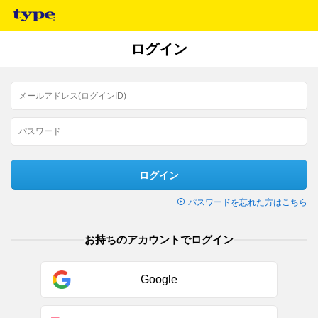
ログイン
ログイン
パスワードを忘れた方はこちら
お持ちのアカウントでログイン
Google