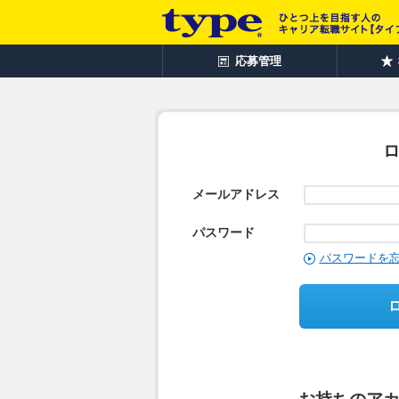
応募管理
メールアドレス
パスワード
パスワードを