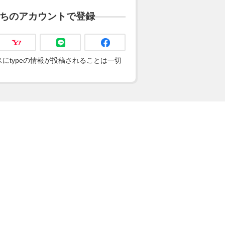
ちのアカウントで登録
にtypeの情報が投稿されることは一切