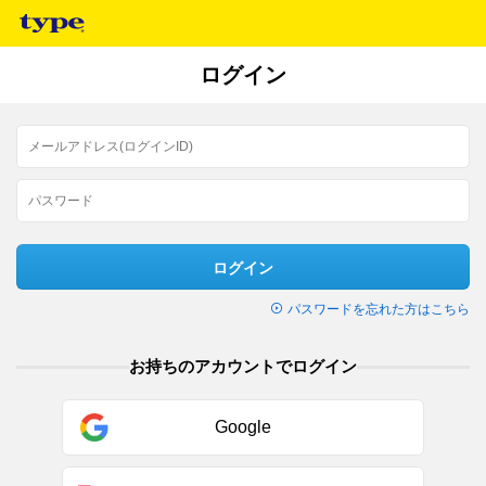
ログイン
ログイン
パスワードを忘れた方はこちら
お持ちのアカウントでログイン
Google