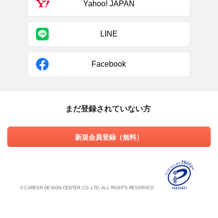
Yahoo! JAPAN
LINE
Facebook
まだ登録されていない方
新規会員登録（無料）
© CAREER DESIGN CENTER CO.,LTD. ALL RIGHTS RESERVED