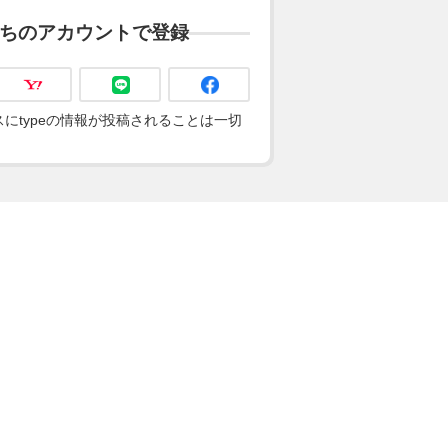
ちのアカウントで登録
にtypeの情報が投稿されることは一切