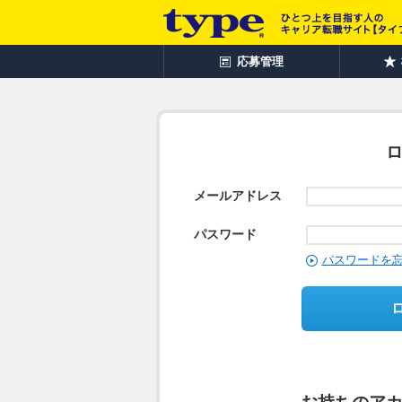
応募管理
メールアドレス
パスワード
パスワードを