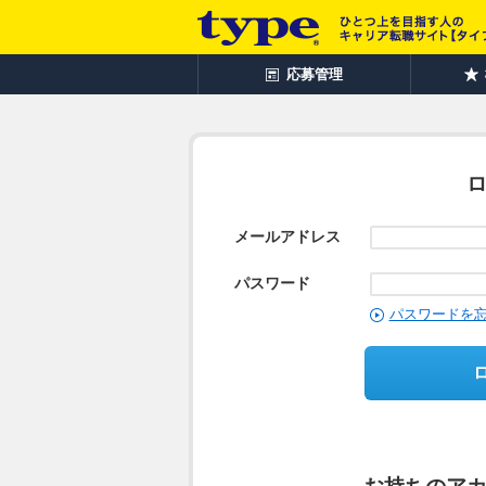
応募管理
メールアドレス
パスワード
パスワードを