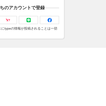
ちのアカウントで登録
にtypeの情報が投稿されることは一切