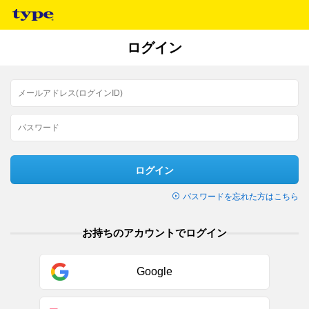
ログイン
ログイン
パスワードを忘れた方はこちら
お持ちのアカウントでログイン
Google