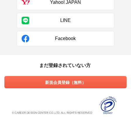
Yahoo! JAPAN
LINE
Facebook
まだ登録されていない方
新規会員登録（無料）
© CAREER DESIGN CENTER CO.,LTD. ALL RIGHTS RESERVED