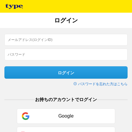
ログイン
ログイン
パスワードを忘れた方はこちら
お持ちのアカウントでログイン
Google