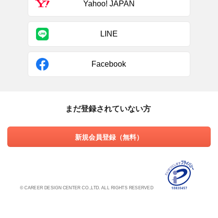
Yahoo! JAPAN
LINE
Facebook
まだ登録されていない方
新規会員登録（無料）
© CAREER DESIGN CENTER CO.,LTD. ALL RIGHTS RESERVED