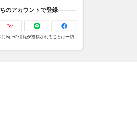
ちのアカウントで登録
にtypeの情報が投稿されることは一切