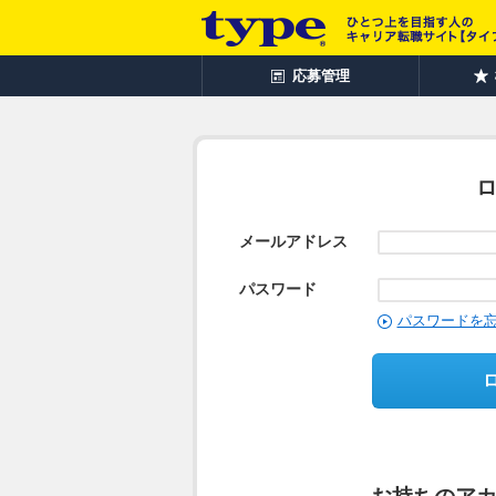
応募管理
メールアドレス
パスワード
パスワードを