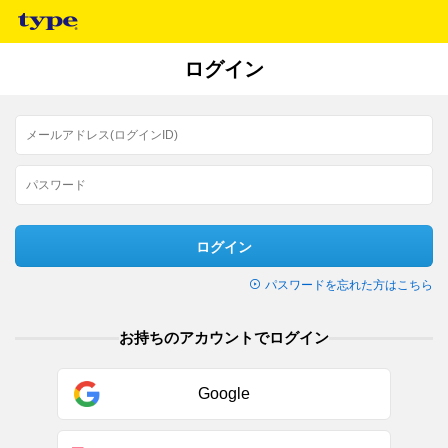
ログイン
ログイン
パスワードを忘れた方はこちら
お持ちのアカウントでログイン
Google