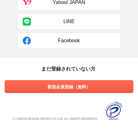
Yahoo! JAPAN
LINE
Facebook
まだ登録されていない方
新規会員登録（無料）
© CAREER DESIGN CENTER CO.,LTD. ALL RIGHTS RESERVED