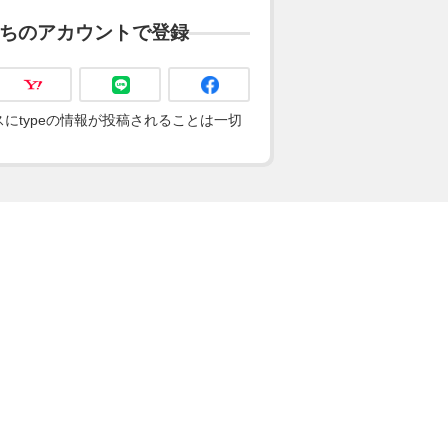
ちのアカウントで登録
にtypeの情報が投稿されることは一切