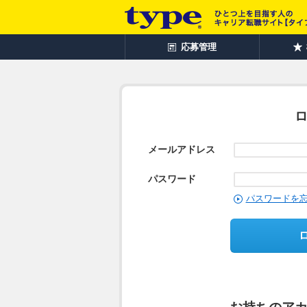
応募管理
メールアドレス
パスワード
パスワードを