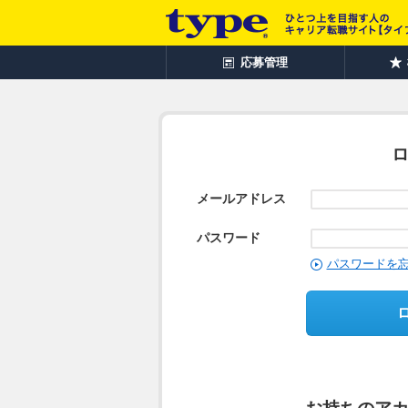
応募管理
メールアドレス
パスワード
パスワードを