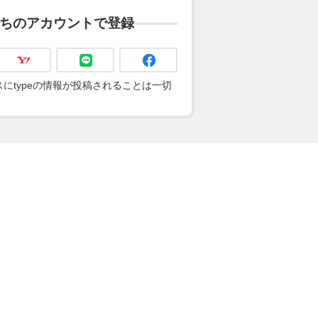
ちのアカウントで登録
にtypeの情報が投稿されることは一切