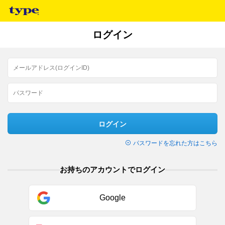
ログイン
ログイン
パスワードを忘れた方はこちら
お持ちのアカウントでログイン
Google