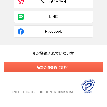
Yahoo! JAPAN
LINE
Facebook
まだ登録されていない方
新規会員登録（無料）
© CAREER DESIGN CENTER CO.,LTD. ALL RIGHTS RESERVED