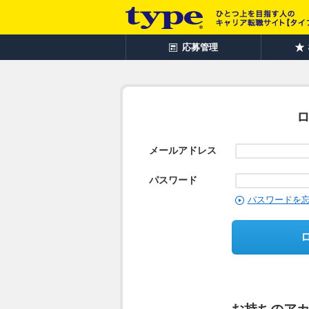
応募管理
メールアドレス
パスワード
パスワードを