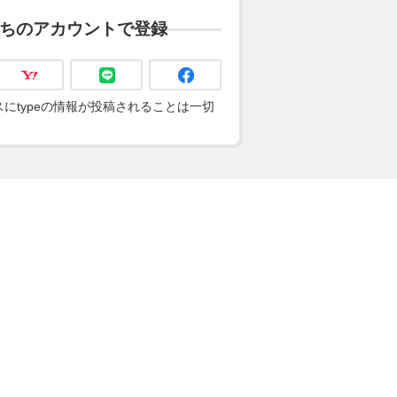
ちのアカウントで登録
にtypeの情報が投稿されることは一切